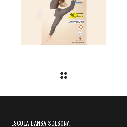
ESCOLA DANSA SOLSONA