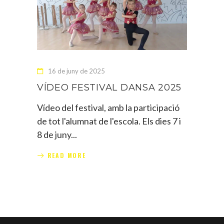
16 de juny de 2025
VÍDEO FESTIVAL DANSA 2025
Vídeo del festival, amb la participació
de tot l'alumnat de l'escola. Els dies 7 i
8 de juny
READ MORE