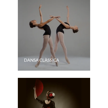
DANSA CLÀSSICA