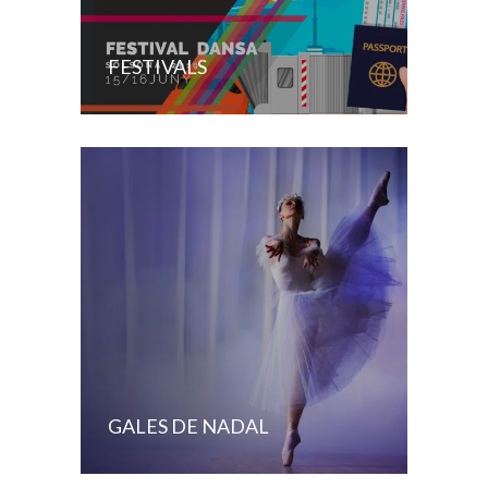
FESTIVALS
GALES DE NADAL