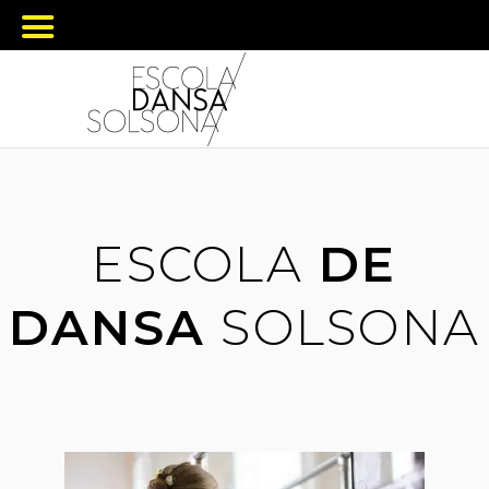
ESCOLA
DE
DANSA
SOLSONA