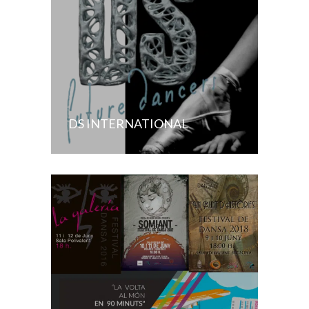
DS INTERNATIONAL