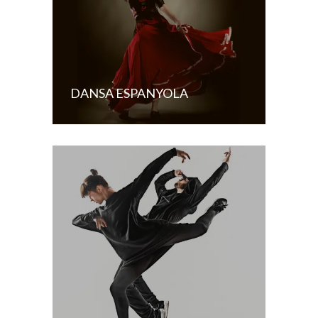
DANSA ESPANYOLA