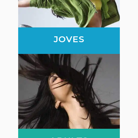
JOVES