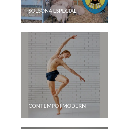
SOLSONA ESPECIAL
CONTEMPO I MODERN