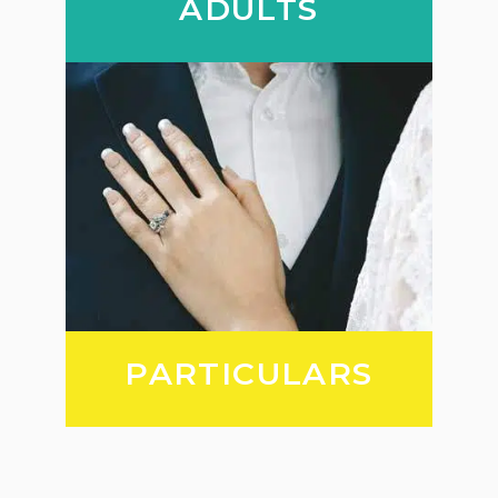
ADULTS
PARTICULARS