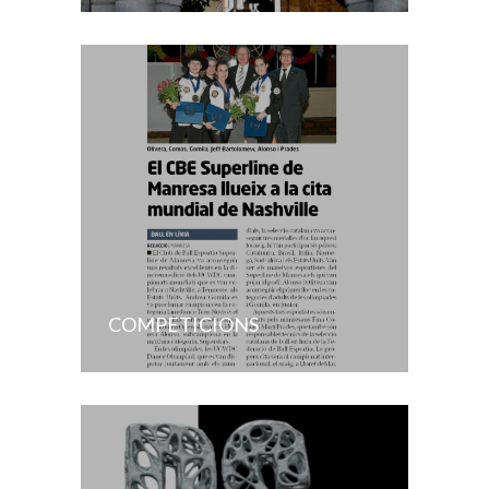
COMPETICIONS