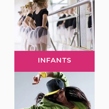
INFANTS