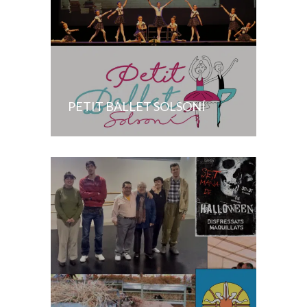
PETIT BALLET SOLSONÍ