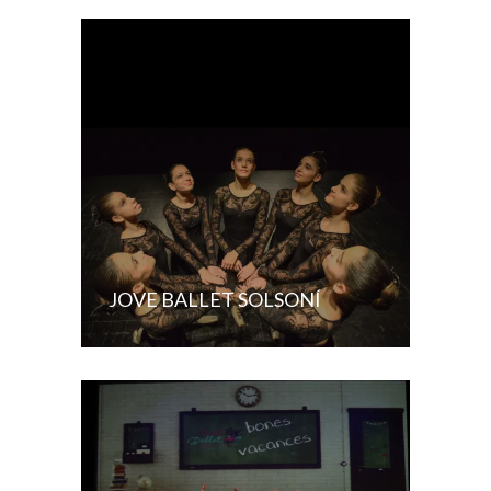
JOVE BALLET SOLSONÍ