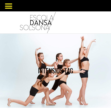
INTENSIUS TAG