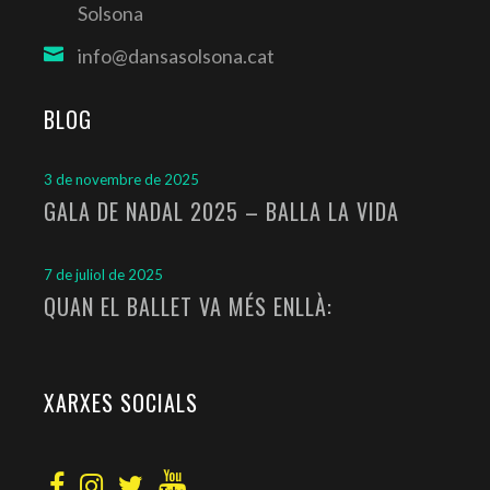
Solsona
info@dansasolsona.cat
BLOG
3 de novembre de 2025
GALA DE NADAL 2025 – BALLA LA VIDA
7 de juliol de 2025
QUAN EL BALLET VA MÉS ENLLÀ:
XARXES SOCIALS