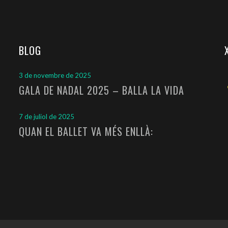
BLOG
3 de novembre de 2025
GALA DE NADAL 2025 – BALLA LA VIDA
7 de juliol de 2025
QUAN EL BALLET VA MÉS ENLLÀ: