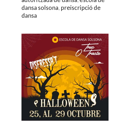
dansa solsona
,
preiscripció de
dansa