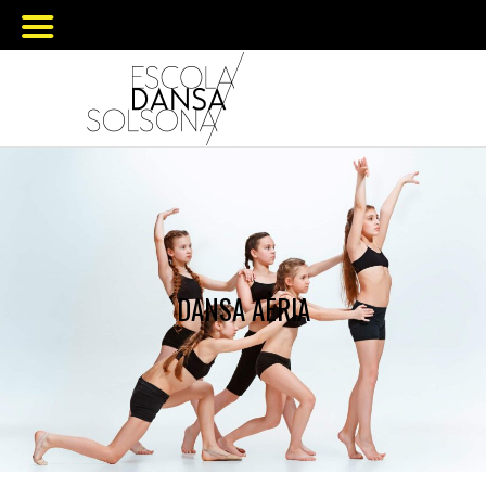
DANSA AÈRIA