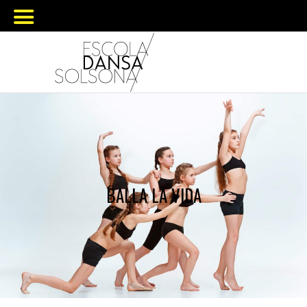
BALLA LA VIDA