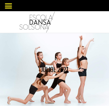
JULIOL 2021