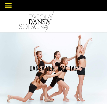
DANSA VERTICAL TAG