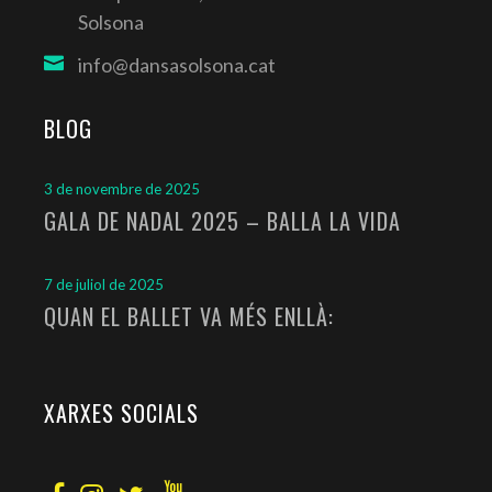
Solsona
info@dansasolsona.cat
BLOG
3 de novembre de 2025
GALA DE NADAL 2025 – BALLA LA VIDA
7 de juliol de 2025
QUAN EL BALLET VA MÉS ENLLÀ:
XARXES SOCIALS